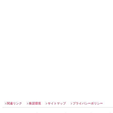
関連リンク
推奨環境
サイトマップ
プライバシーポリシー